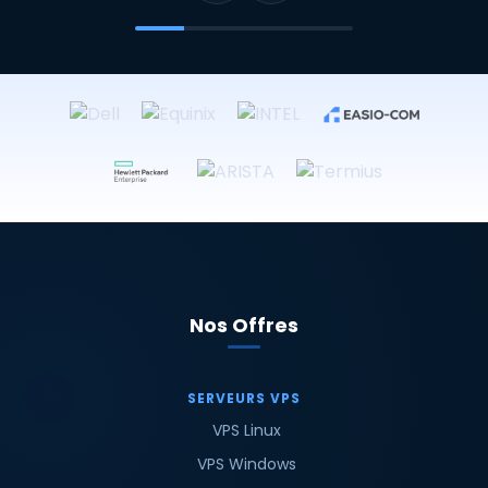
Nos Offres
SERVEURS VPS
VPS Linux
VPS Windows