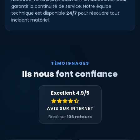
garantir la continuité de service. Notre équipe
technique est disponible
24/7
pour résoudre tout
incident matériel.
TÉMOIGNAGES
Ils nous font confiance
Excellent 4.9/5
AVIS SUR INTERNET
Basé sur
106 retours