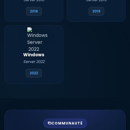
2016
2019
Windows
Server 2022
2022
COMMUNAUTÉ