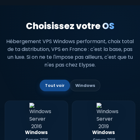
Choisissez votre
OS
Hébergement VPS Windows performant, choix total
de ta distribution, VPS en France : c'est la base, pas
un luxe. Si on ne te l'impose pas ailleurs, c'est que tu
n'es pas chez Elypse.
Tout voir
Windows
Windows
Windows
Server 2016
Server 2019