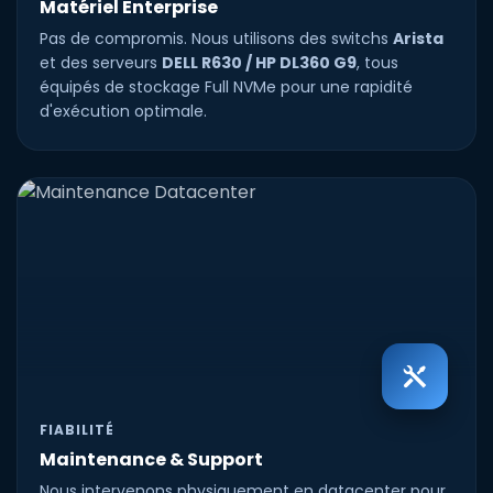
Matériel Enterprise
Pas de compromis. Nous utilisons des switchs
Arista
et des serveurs
DELL R630 / HP DL360 G9
, tous
équipés de stockage Full NVMe pour une rapidité
d'exécution optimale.
FIABILITÉ
Maintenance & Support
Nous intervenons physiquement en datacenter pour