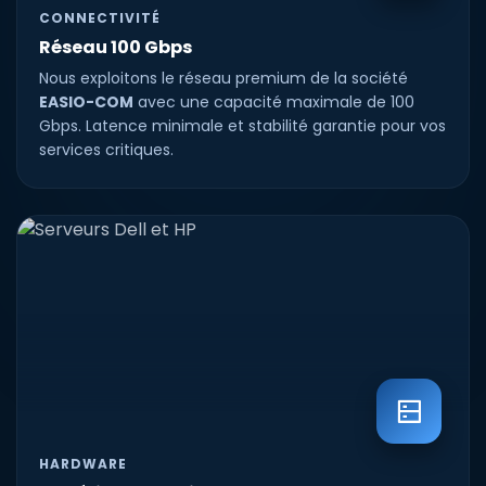
CONNECTIVITÉ
Réseau 100 Gbps
Nous exploitons le réseau premium de la société
EASIO-COM
avec une capacité maximale de 100
Gbps. Latence minimale et stabilité garantie pour vos
services critiques.
HARDWARE