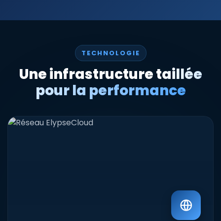
Windows préinstallée. Il vous appartient d'utiliser
votre propre licence valide pour activer Windows.
Cela vous permet de réduire le coût d'hébergement
tout en conservant une flexibilité totale sur la version
et l'usage du système d'exploitation.
TECHNOLOGIE
Une infrastructure
taillée
pour la performance