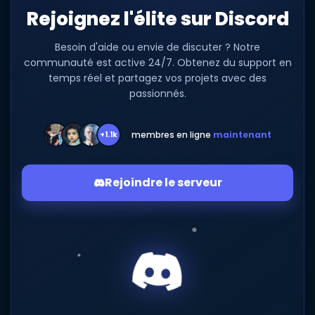
Rejoignez l'élite sur Discord
Besoin d'aide ou envie de discuter ? Notre
communauté est active 24/7. Obtenez du support en
temps réel et partagez vos projets avec des
passionnés.
membres en ligne
maintenant
+1.1k
Rejoindre le serveur