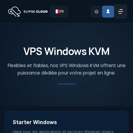
FR
VPS Windows KVM
Flexibles et fiables, nos VPS Windows KVM offrent une
puissance dédiée pour votre projet en ligne.
Starter Windows
Idéal pour les applications et services Windows légers.